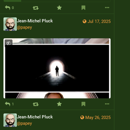
0
Jean-Michel Pluck
Jul 17, 2025
@
papey
1
Jean-Michel Pluck
May 26, 2025
@
papey